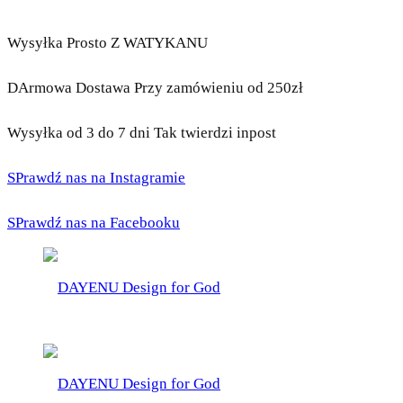
Wysyłka Prosto Z WATYKANU
DArmowa Dostawa Przy zamówieniu od 250zł
Wysyłka od 3 do 7 dni Tak twierdzi inpost
SPrawdź nas na Instagramie
SPrawdź nas na Facebooku
DAYENU