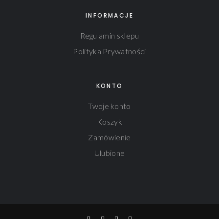
INFORMACJE
Regulamin sklepu
Polityka Prywatności
KONTO
Twoje konto
Koszyk
Zamówienie
Ulubione