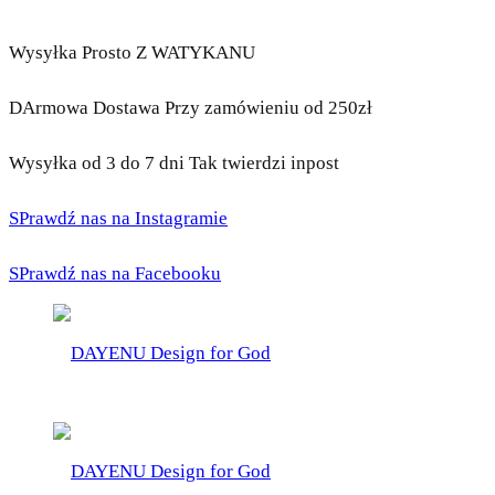
Wysyłka Prosto Z WATYKANU
DArmowa Dostawa Przy zamówieniu od 250zł
Wysyłka od 3 do 7 dni Tak twierdzi inpost
SPrawdź nas na Instagramie
SPrawdź nas na Facebooku
DAYENU